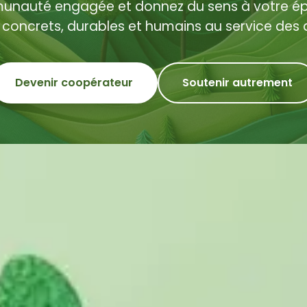
unauté engagée et donnez du sens à votre épa
 concrets, durables et humains au service des 
Devenir coopérateur
Soutenir autrement